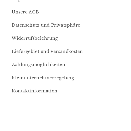
Unsere AGB
Datenschutz und Privatsphäre
Widerrufsbelehrung
Liefergebiet und Versandkosten
Zahlungsmöglichkeiten
Kleinunternehmerregelung
Kontaktinformation