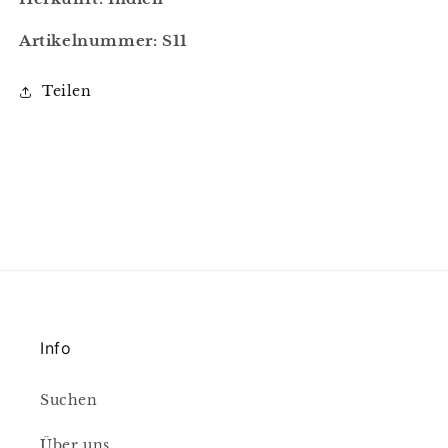
Artikelnummer: S11
Teilen
Info
Suchen
Über uns