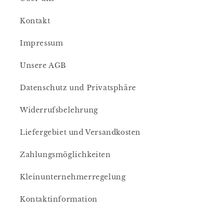
Kontakt
Impressum
Unsere AGB
Datenschutz und Privatsphäre
Widerrufsbelehrung
Liefergebiet und Versandkosten
Zahlungsmöglichkeiten
Kleinunternehmerregelung
Kontaktinformation