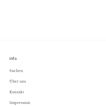
Info
Suchen
Über uns
Kontakt
Impressum