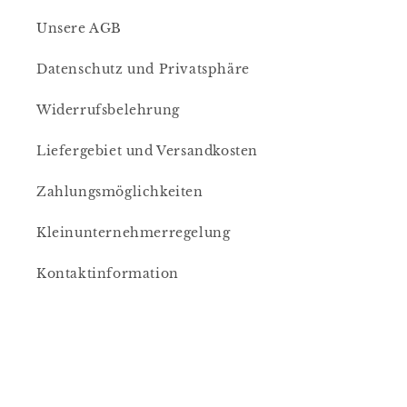
Unsere AGB
Datenschutz und Privatsphäre
Widerrufsbelehrung
Liefergebiet und Versandkosten
Zahlungsmöglichkeiten
Kleinunternehmerregelung
Kontaktinformation