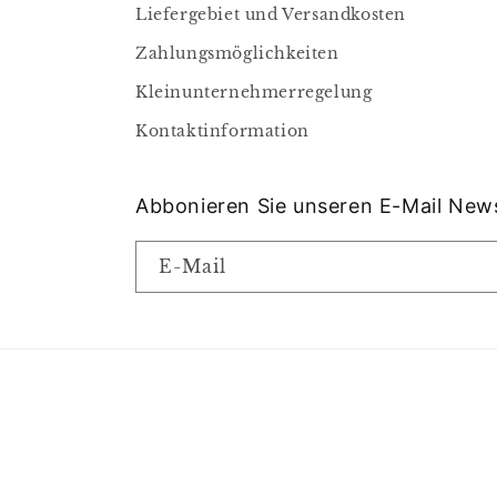
Liefergebiet und Versandkosten
Zahlungsmöglichkeiten
Kleinunternehmerregelung
Kontaktinformation
Abbonieren Sie unseren E-Mail News
E-Mail