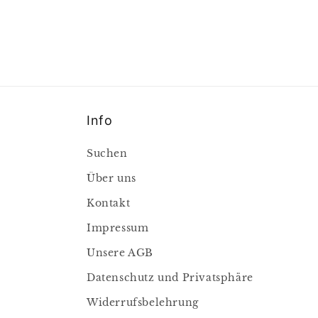
Info
Suchen
Über uns
Kontakt
Impressum
Unsere AGB
Datenschutz und Privatsphäre
Widerrufsbelehrung