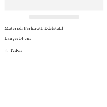
Material: Perlmutt, Edelstahl
Länge: 14 cm
Teilen