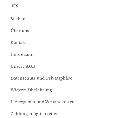
Info
Suchen
Über uns
Kontakt
Impressum
Unsere AGB
Datenschutz und Privatsphäre
Widerrufsbelehrung
Liefergebiet und Versandkosten
Zahlungsmöglichkeiten