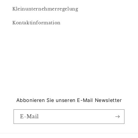
Kleinunternehmerregelung
Kontaktinformation
Abbonieren Sie unseren E-Mail Newsletter
E-Mail