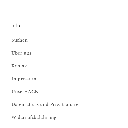
Info
Suchen
Über uns
Kontakt
Impressum
Unsere AGB
Datenschutz und Privatsphäre
Widerrufsbelehrung