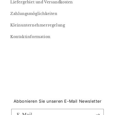
Liefergebiet und Versandkosten
Zahlungsmöglichkeiten
Kleinunternehmerregelung
Kontaktinformation
Abbonieren Sie unseren E-Mail Newsletter
E-Mail