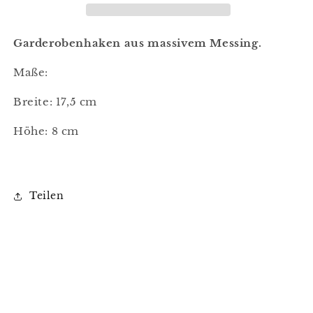
Jagdhund
Jagdhund
Garderobenhaken aus massivem Messing.
Maße:
Breite: 17,5 cm
Höhe: 8 cm
Teilen