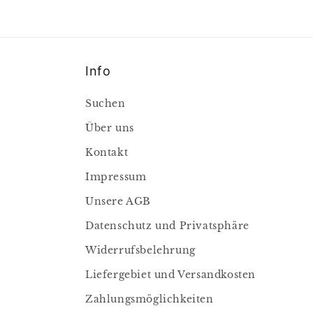
Info
Suchen
Über uns
Kontakt
Impressum
Unsere AGB
Datenschutz und Privatsphäre
Widerrufsbelehrung
Liefergebiet und Versandkosten
Zahlungsmöglichkeiten