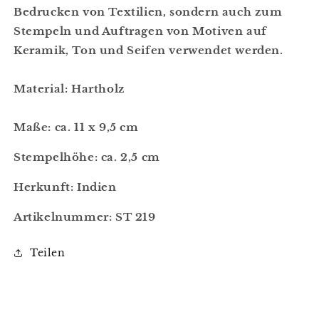
B
edrucken von Textilien, sondern auch zum
Stempeln und Auftragen von Motiven auf
Keramik, Ton und Seifen verwendet werden.
Material: Hartholz
Maße: ca. 11 x 9,5 cm
Stempelhöhe: ca. 2,5 cm
Herkunft: Indien
Artikelnummer: ST 219
Teilen