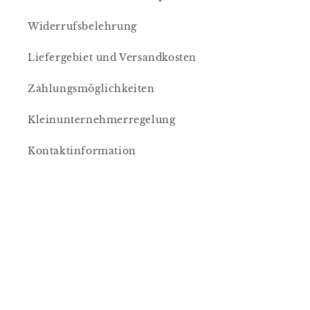
Widerrufsbelehrung
Liefergebiet und Versandkosten
Zahlungsmöglichkeiten
Kleinunternehmerregelung
Kontaktinformation