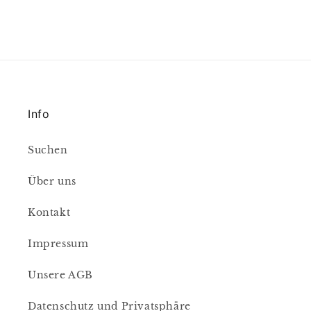
Info
Suchen
Über uns
Kontakt
Impressum
Unsere AGB
Datenschutz und Privatsphäre