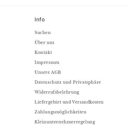
Info
Suchen
Über uns
Kontakt
Impressum
Unsere AGB
Datenschutz und Privatsphäre
Widerrufsbelehrung
Liefergebiet und Versandkosten
Zahlungsmöglichkeiten
Kleinunternehmerregelung